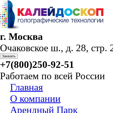
г. Москва
Очаковское ш., д. 28, стр. 2
Заказать
+7(800)250-92-51
Работаем по всей России
Главная
О компании
Арендный Парк