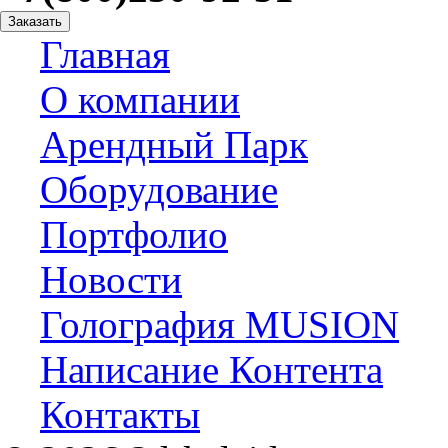
Заказать
Главная
О компании
Арендный Парк
Оборудование
Портфолио
Новости
Голография MUSION
Написание Контента
Контакты