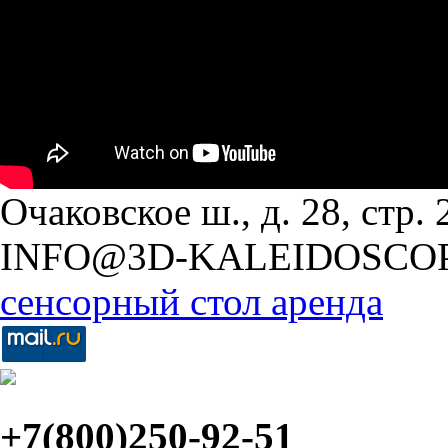
Очаковское ш., д. 28, стр. 2
INFO@3D-KALEIDOSCO
сенсорный стол аренда
+7(800)250-92-51