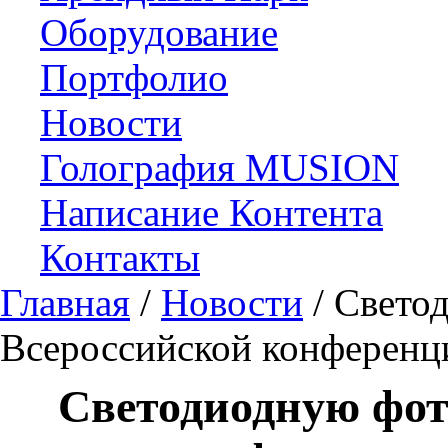
Оборудование
Портфолио
Новости
Голография MUSION
Написание Контента
Контакты
Главная
/
Новости
/
Свето
Всероссийской конференц
Светодиодную фот