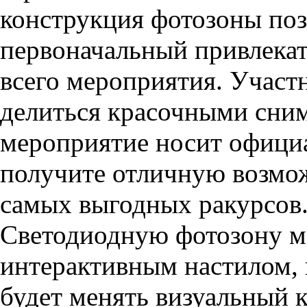
конструкция фотозоны поз
первоначальный привлекат
всего мероприятия. Участ
делиться красочными сним
мероприятие носит официа
получите отличную возмо
самых выгодных ракурсов
Светодиодную фотозону м
интерактивным настилом, 
будет менять визуальный к