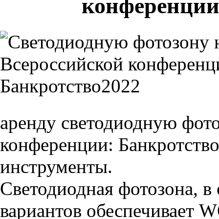
конференции
аренду светодиодную фото
конференции: Банкротство
инструменты.
Светодиодная фотозона, в 
вариантов обеспечивает 