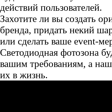
действий пользователей.
Захотите ли вы создать ор
бренда, придать некий ша
или сделать ваше event-м
Светодиодная фотозона бу
вашим требованиям, а наш
их в жизнь.