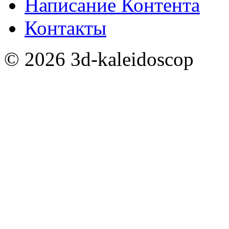
Написание Контента
Контакты
©
2026
3d-kaleidoscop