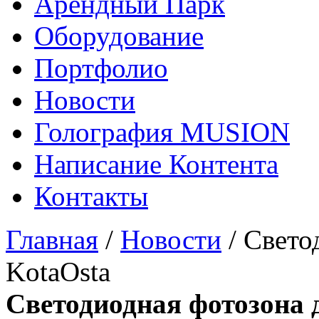
Арендный Парк
Оборудование
Портфолио
Новости
Голография MUSION
Написание Контента
Контакты
Главная
/
Новости
/
Свето
KotaOsta
Светодиодная фотозона 