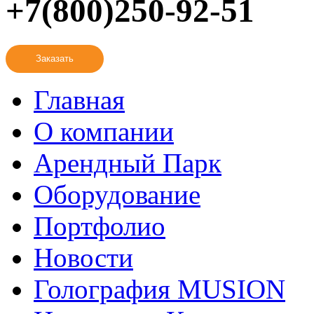
+7(800)250-92-51
Заказать
Главная
О компании
Арендный Парк
Оборудование
Портфолио
Новости
Голография MUSION