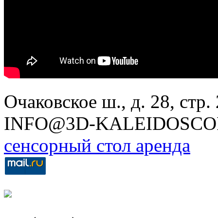
Очаковское ш., д. 28, стр. 2
INFO@3D-KALEIDOSCO
сенсорный стол аренда