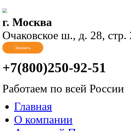
г. Москва
Очаковское ш., д. 28, стр. 2
Заказать
+7(800)250-92-51
Работаем по всей России
Главная
О компании