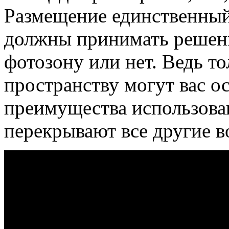
Размещение единственный
должны принимать решени
фотозону или нет. Ведь т
пространству могут вас ос
преимущества использова
перекрывают все другие в