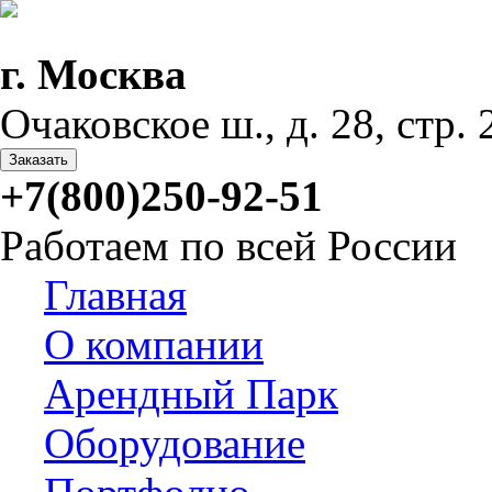
г. Москва
Очаковское ш., д. 28, стр. 2
Заказать
+7(800)250-92-51
Работаем по всей России
Главная
О компании
Арендный Парк
Оборудование