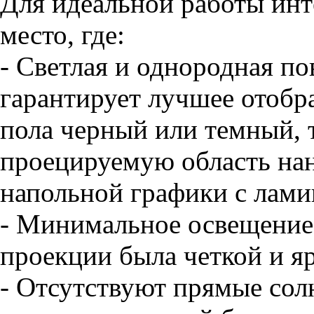
Для идеальной работы инт
место, где:
- Светлая и однородная по
гарантирует лучшее отобр
пола черный или темный, 
проецируемую область нан
напольной графики с лами
- Минимальное освещение,
проекции была четкой и я
- Отсутствуют прямые сол