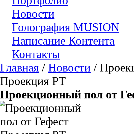
Портфолио
Новости
Голография MUSION
Написание Контента
Контакты
Главная
/
Новости
/
Проекц
Проекция РТ
Проекционный пол от Ге