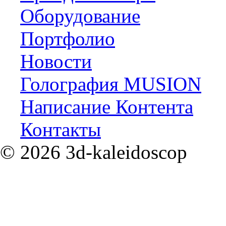
Оборудование
Портфолио
Новости
Голография MUSION
Написание Контента
Контакты
©
2026
3d-kaleidoscop