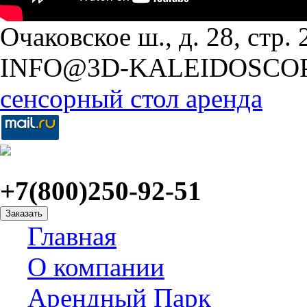
Очаковское ш., д. 28, стр. 2
INFO@3D-KALEIDOSCO
сенсорный стол аренда
+7(800)250-92-51
Заказать
Главная
О компании
Арендный Парк