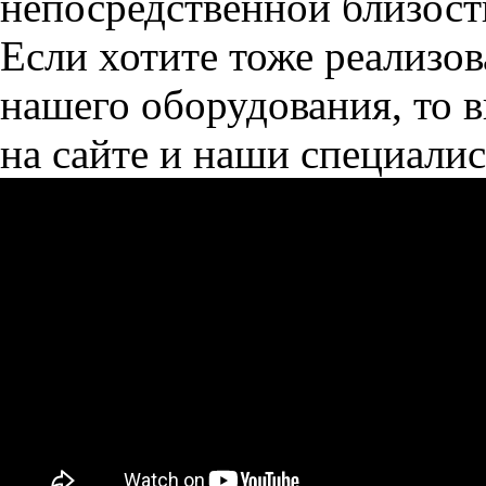
непосредственной близост
Если хотите тоже реализо
нашего оборудования, то 
на сайте и наши специалис