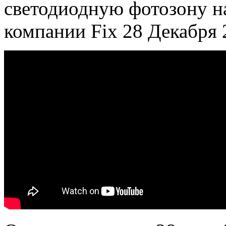
светодиодную фотозону н
компании Fix 28 Декабря 