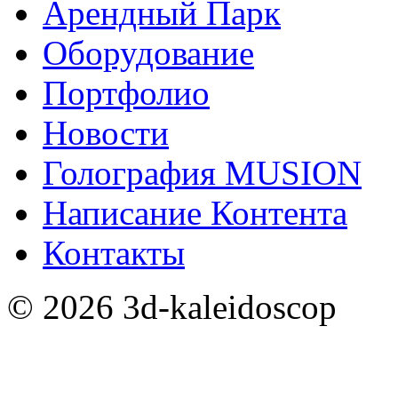
Арендный Парк
Оборудование
Портфолио
Новости
Голография MUSION
Написание Контента
Контакты
©
2026
3d-kaleidoscop