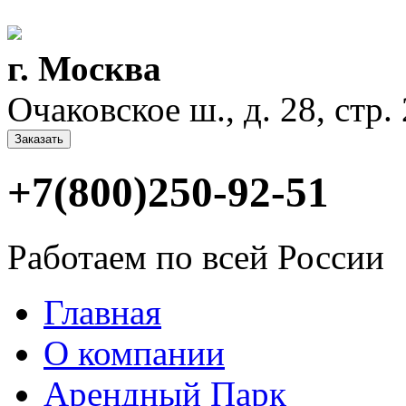
г. Москва
Очаковское ш., д. 28, стр. 2
Заказать
+7(800)250-92-51
Работаем по всей России
Главная
О компании
Арендный Парк