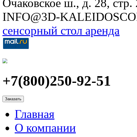
Очаковское ш., д. 28, стр. 2
INFO@3D-KALEIDOSCO
сенсорный стол аренда
+7(800)250-92-51
Заказать
Главная
О компании