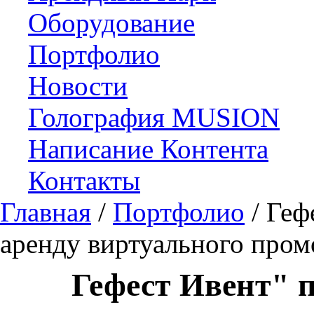
Оборудование
Портфолио
Новости
Голография MUSION
Написание Контента
Контакты
Главная
/
Портфолио
/
Геф
аренду виртуального пром
Гефест Ивент" п