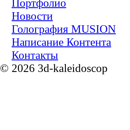
Портфолио
Новости
Голография MUSION
Написание Контента
Контакты
©
2026
3d-kaleidoscop