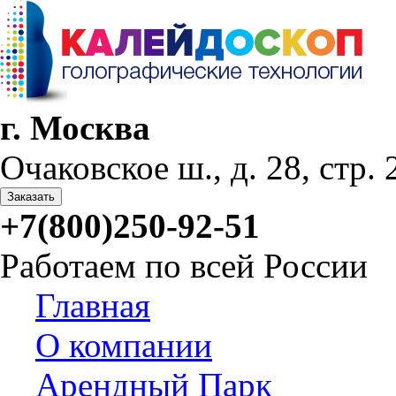
г. Москва
Очаковское ш., д. 28, стр. 2
Заказать
+7(800)250-92-51
Работаем по всей России
Главная
О компании
Арендный Парк