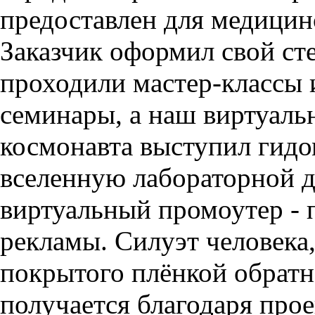
предоставлен для медици
Заказчик оформил свой сте
проходили мастер-классы 
семинары, а наш виртуаль
космонавта выступил гидо
вселенную лабораторной 
виртуальный промоутер - 
рекламы. Силуэт человека,
покрытого плёнкой обрат
получается благодаря прое