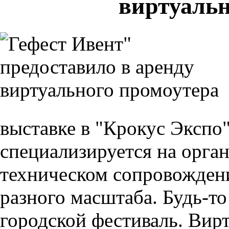
виртуальн
выставке в "Крокус Экспо"
специализируется на орга
техническом сопровожден
разного масштаба. Будь-то
городской фестиваль. Вир