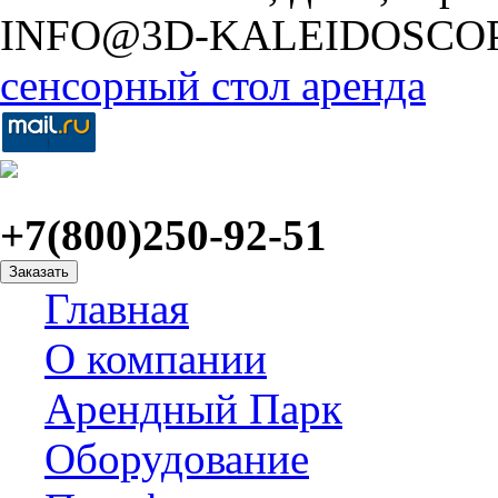
INFO@3D-KALEIDOSCO
сенсорный стол аренда
+7(800)250-92-51
Заказать
Главная
О компании
Арендный Парк
Оборудование